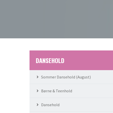
DANSEHOLD
Sommer Dansehold (August)
Børne & Teenhold
Dansehold