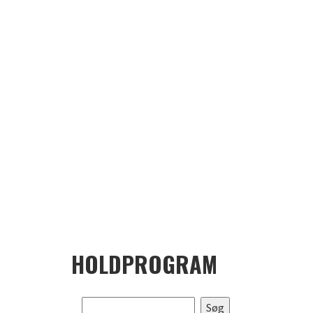
HOLDPROGRAM