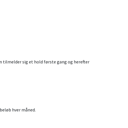
 tilmelder sig et hold første gang og herefter
 beløb hver måned.