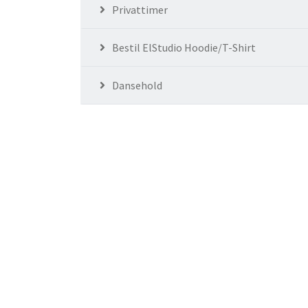
Privattimer
Bestil ElStudio Hoodie/T-Shirt
Dansehold