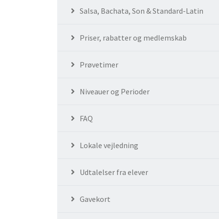
Salsa, Bachata, Son & Standard-Latin
Priser, rabatter og medlemskab
Prøvetimer
Niveauer og Perioder
FAQ
Lokale vejledning
Udtalelser fra elever
Gavekort