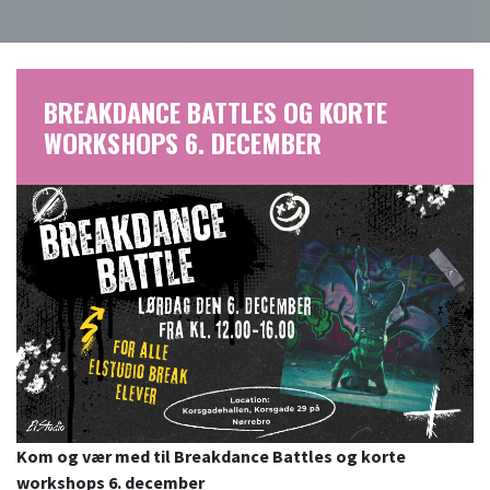
BREAKDANCE BATTLES OG KORTE
WORKSHOPS 6. DECEMBER
Kom og vær med til Breakdance Battles og korte
workshops 6. december