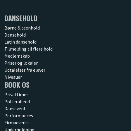
DANSEHOLD
Børne & teenhold
Dansehold
Latin dansehold
Tilmelding til flere hold
Medlemskab
Priser og lokaler
Udtalelser fra elever
Niveauer
BOOK OS
Privattimer
Polterabend
Dansevent
Performances
Firmaevents
Underholdning