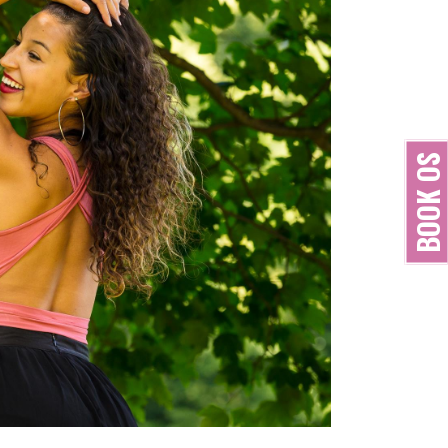
BOOK OS