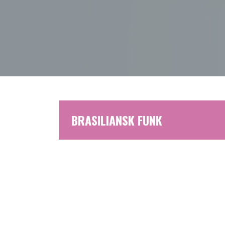
BRASILIANSK FUNK