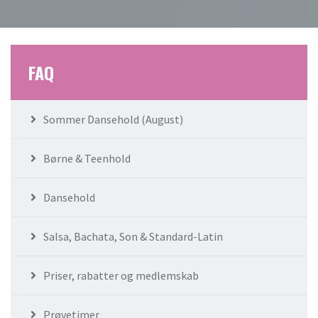
FAQ
Sommer Dansehold (August)
Børne & Teenhold
Dansehold
Salsa, Bachata, Son & Standard-Latin
Priser, rabatter og medlemskab
Prøvetimer