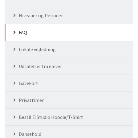
Niveauer og Perioder
FAQ
Lokale vejledning
Udtalelser fra elever
Gavekort
Privattimer
Bestil ElStudio Hoodie/T-Shirt
Dansehold