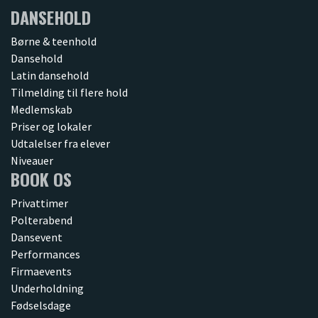
DANSEHOLD
Børne & teenhold
Dansehold
Latin dansehold
Tilmelding til flere hold
Medlemskab
Priser og lokaler
Udtalelser fra elever
Niveauer
BOOK OS
Privattimer
Polterabend
Dansevent
Performances
Firmaevents
Underholdning
Fødselsdage