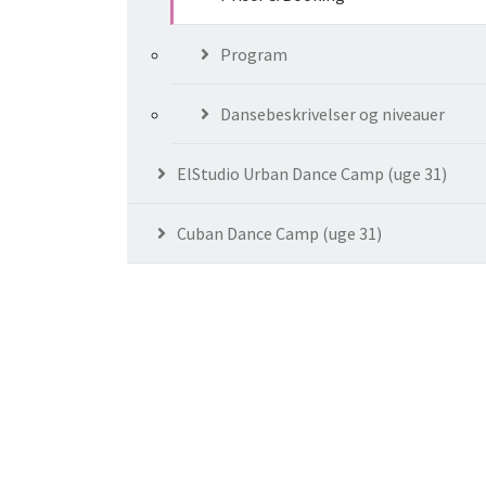
Program
Dansebeskrivelser og niveauer
ElStudio Urban Dance Camp (uge 31)
Cuban Dance Camp (uge 31)