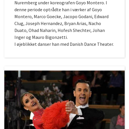
Nuremberg under koreografen Goyo Montero. I
denne periode optrådte han i værker af Goyo
Montero, Marco Goecke, Jacopo Godani, Edward
Clug, Joseph Hernandez, Bryan Arias, Nacho
Duato, Ohad Naharin, Hofesh Shechter, Johan
Inger og Mauro Bigonzetti.
I øjeblikket danser han med Danish Dance Theater.