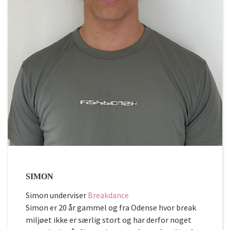
SIMON
Simon underviser
Breakdance
Simon er 20 år gammel og fra Odense hvor break
miljøet ikke er særlig stort og har derfor noget