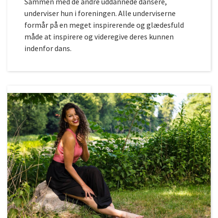
Sammen med de andre uddannede dansere,
underviser hun i foreningen. Alle underviserne
formår på en meget inspirerende og glædesfuld
måde at inspirere og videregive deres kunnen
indenfor dans.