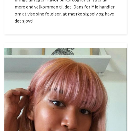
mere end velkommen til det! Dans for Mie handler
om at vise sine følelser, at mærke sig selv og have
det sjovt!