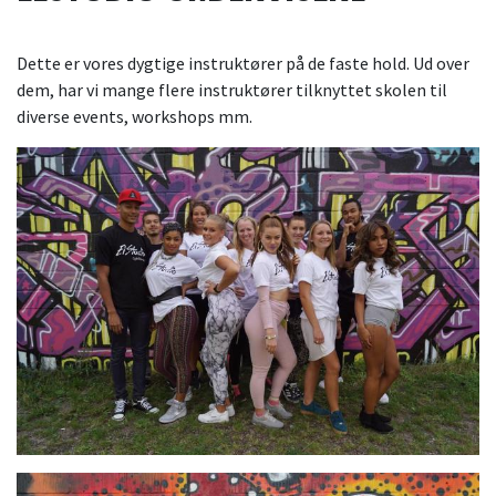
Dette er vores dygtige instruktører på de faste hold. Ud over
dem, har vi mange flere instruktører tilknyttet skolen til
diverse events, workshops mm.